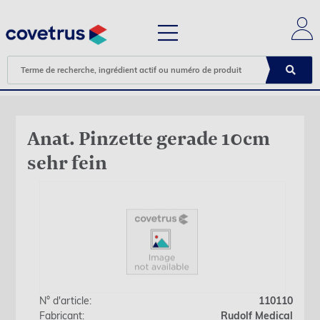
Anat. Pinzette gerade 10cm
sehr fein
N° d'article:
110110
Fabricant:
Rudolf Medical