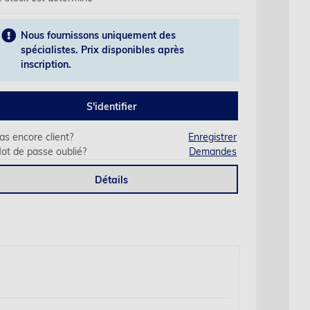
Nous fournissons uniquement des
spécialistes. Prix disponibles après
inscription.
S'identifier
as encore client?
Enregistrer
ot de passe oublié?
Demandes
Détails