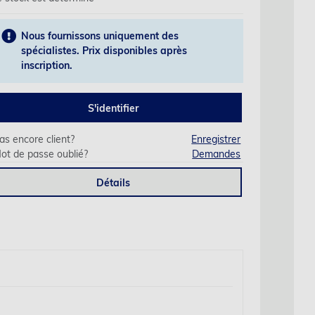
Nous fournissons uniquement des
spécialistes. Prix disponibles après
inscription.
S'identifier
as encore client?
Enregistrer
ot de passe oublié?
Demandes
Détails