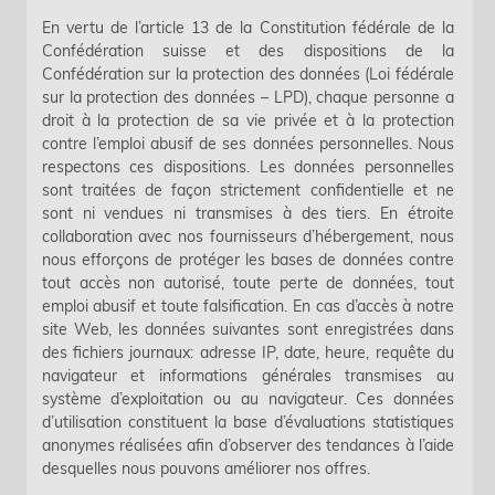
En vertu de l’article 13 de la Constitution fédérale de la
Confédération suisse et des dispositions de la
Confédération sur la protection des données (Loi fédérale
sur la protection des données – LPD), chaque personne a
droit à la protection de sa vie privée et à la protection
contre l’emploi abusif de ses données personnelles. Nous
respectons ces dispositions. Les données personnelles
sont traitées de façon strictement confidentielle et ne
sont ni vendues ni transmises à des tiers. En étroite
collaboration avec nos fournisseurs d’hébergement, nous
nous efforçons de protéger les bases de données contre
tout accès non autorisé, toute perte de données, tout
emploi abusif et toute falsification. En cas d’accès à notre
site Web, les données suivantes sont enregistrées dans
des fichiers journaux: adresse IP, date, heure, requête du
navigateur et informations générales transmises au
système d’exploitation ou au navigateur. Ces données
d’utilisation constituent la base d’évaluations statistiques
anonymes réalisées afin d’observer des tendances à l’aide
desquelles nous pouvons améliorer nos offres.