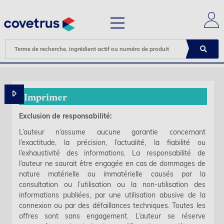
Imprimer
Exclusion de responsabilité:
L’auteur n’assume aucune garantie concernant
l’exactitude, la précision, l’actualité, la fiabilité ou
l’exhaustivité des informations. La responsabilité de
l’auteur ne saurait être engagée en cas de dommages de
nature matérielle ou immatérielle causés par la
consultation ou l’utilisation ou la non-utilisation des
informations publiées, par une utilisation abusive de la
connexion ou par des défaillances techniques. Toutes les
offres sont sans engagement. L’auteur se réserve