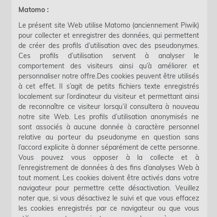
Matomo :
Le présent site Web utilise Matomo (anciennement Piwik)
pour collecter et enregistrer des données, qui permettent
de créer des profils d’utilisation avec des pseudonymes.
Ces profils d’utilisation servent à analyser le
comportement des visiteurs ainsi qu’à améliorer et
personnaliser notre offre.Des cookies peuvent être utilisés
à cet effet. Il s’agit de petits fichiers texte enregistrés
localement sur l’ordinateur du visiteur et permettant ainsi
de reconnaître ce visiteur lorsqu’il consultera à nouveau
notre site Web. Les profils d’utilisation anonymisés ne
sont associés à aucune donnée à caractère personnel
relative au porteur du pseudonyme en question sans
l’accord explicite à donner séparément de cette personne.
Vous pouvez vous opposer à la collecte et à
l’enregistrement de données à des fins d’analyses Web à
tout moment. Les cookies doivent être activés dans votre
navigateur pour permettre cette désactivation. Veuillez
noter que, si vous désactivez le suivi et que vous effacez
les cookies enregistrés par ce navigateur ou que vous