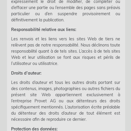
expressément le droit de modifier, de compléter ou
d’effacer une partie ou l’ensemble des pages sans préavis
particulier ou d’en suspendre provisoirement ou
définitivement la publication.
Responsabilité relative aux liens:
Les renvois et les liens vers les sites Web de tiers ne
relèvent pas de notre responsabilité. Nous déclinons toute
responsabilité quant à de tels sites. L’accès à de tels sites
Web et leur utilisation se font aux risques et périls de
l’utilisateur ou utilisatrice.
Droits d’auteur:
Les droits d’auteur et tous les autres droits portant sur
des contenus, images, photographies ou autres fichiers du
présent site Web appartiennent exclusivement à
l’entreprise Provet AG ou aux détenteurs des droits
spécifiquement mentionnés. L’autorisation écrite préalable
du détenteur des droits d’auteur de tout élément est
nécessaire afin de reproduire ce dernier.
Protection des données: