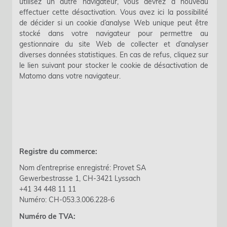
utilisez un autre navigateur, vous devrez à nouveau
effectuer cette désactivation. Vous avez ici la possibilité
de décider si un cookie d’analyse Web unique peut être
stocké dans votre navigateur pour permettre au
gestionnaire du site Web de collecter et d’analyser
diverses données statistiques. En cas de refus, cliquez sur
le lien suivant pour stocker le cookie de désactivation de
Matomo dans votre navigateur.
Registre du commerce:
Nom d’entreprise enregistré: Provet SA
Gewerbestrasse 1, CH-3421 Lyssach
+41 34 448 11 11
Numéro: CH-053.3.006.228-6
Numéro de TVA: