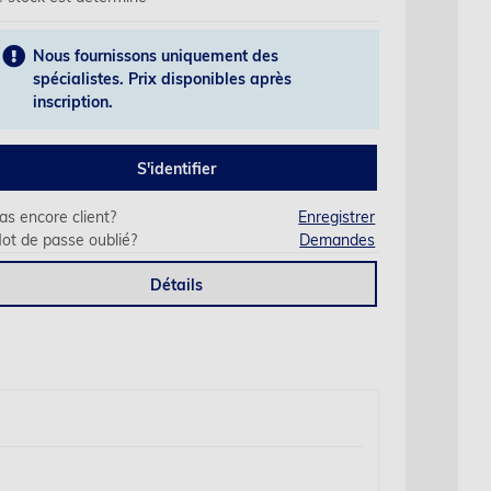
Nous fournissons uniquement des
spécialistes. Prix disponibles après
inscription.
S'identifier
as encore client?
Enregistrer
ot de passe oublié?
Demandes
Détails