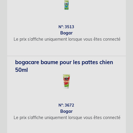
N°: 3513
Bogar
Le prix s’affiche uniquement lorsque vous êtes connecté
bogacare baume pour les pattes chien
50ml
N°: 3672
Bogar
Le prix s’affiche uniquement lorsque vous êtes connecté