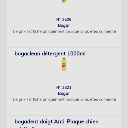
N°: 3526
Bogar
Le prix s’affiche uniquement lorsque vous êtes connecté
bogaclean détergent 1000ml
N°: 3521
Bogar
Le prix s’affiche uniquement lorsque vous êtes connecté
bogadent doigt Anti-Plaque chien