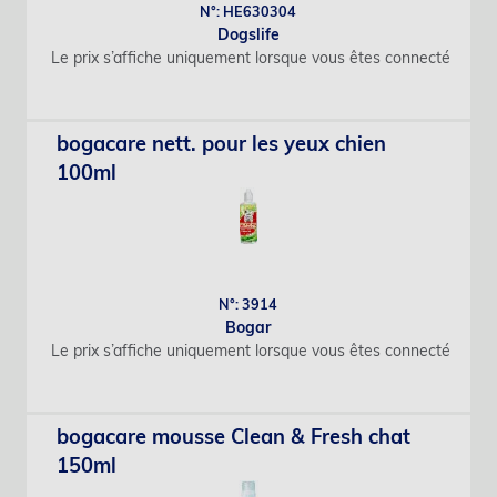
N°: HE630304
Dogslife
Le prix s’affiche uniquement lorsque vous êtes connecté
bogacare nett. pour les yeux chien
100ml
N°: 3914
Bogar
Le prix s’affiche uniquement lorsque vous êtes connecté
bogacare mousse Clean & Fresh chat
150ml