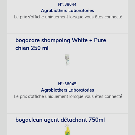
N°: 38044
Agrobiothers Laboratories
Le prix s’affiche uniquement lorsque vous êtes connecté
bogacare shampoing White + Pure
chien 250 ml
N°: 38045
Agrobiothers Laboratories
Le prix s’affiche uniquement lorsque vous êtes connecté
bogaclean agent détachant 750ml