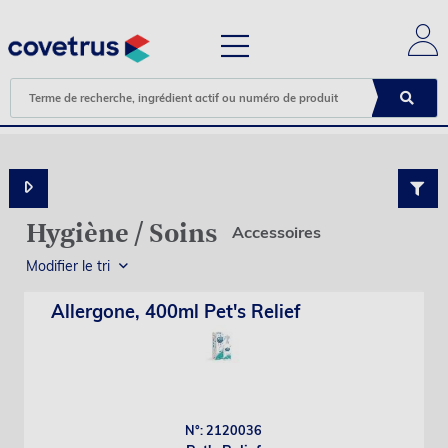
Hygiène / Soins
Accessoires
Modifier le tri
Allergone, 400ml Pet's Relief
N°: 2120036