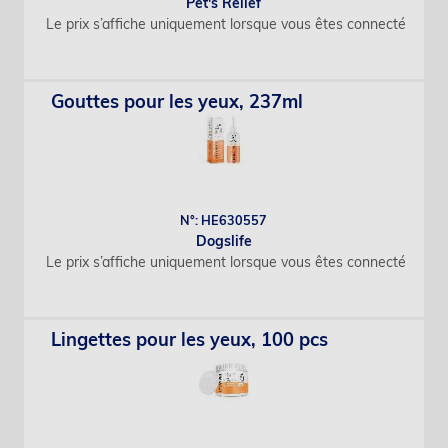
Pet's Relief
Le prix s’affiche uniquement lorsque vous êtes connecté
Gouttes pour les yeux, 237ml
N°: HE630557
Dogslife
Le prix s’affiche uniquement lorsque vous êtes connecté
Lingettes pour les yeux, 100 pcs