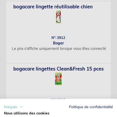
bogacare lingette réutilisable chien
N°: 3912
Bogar
Le prix s’affiche uniquement lorsque vous êtes connecté
bogacare lingettes Clean&Fresh 15 pces
N°: 3916
Bogar
français
Politique de confidentialité
Le prix s’affiche uniquement lorsque vous êtes connecté
Nous utilisons des cookies