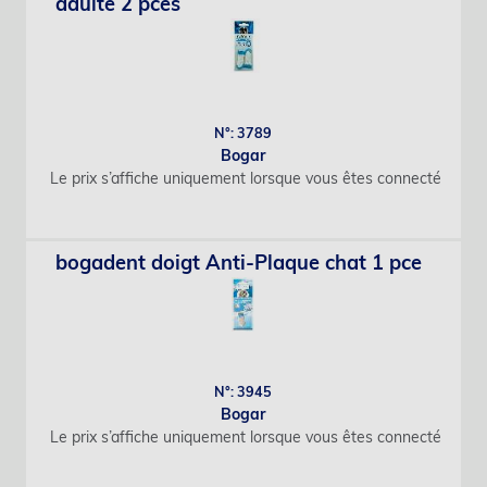
adulte 2 pces
N°: 3789
Bogar
Le prix s’affiche uniquement lorsque vous êtes connecté
bogadent doigt Anti-Plaque chat 1 pce
N°: 3945
Bogar
Le prix s’affiche uniquement lorsque vous êtes connecté