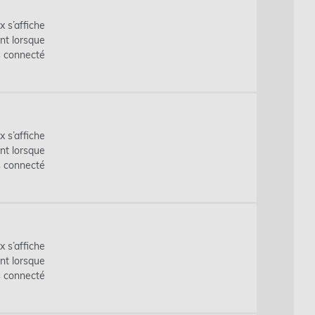
x s’affiche
nt lorsque
s connecté
x s’affiche
nt lorsque
s connecté
x s’affiche
nt lorsque
s connecté