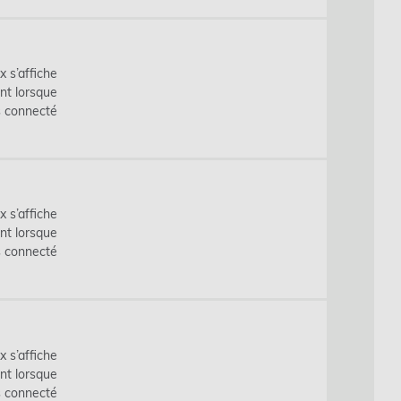
x s’affiche
nt lorsque
s connecté
x s’affiche
nt lorsque
s connecté
x s’affiche
nt lorsque
s connecté