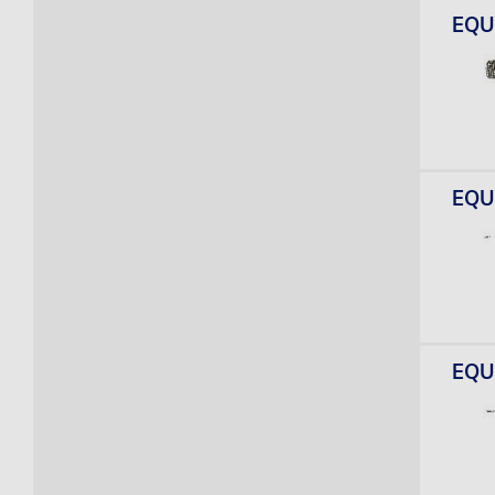
EQUI
EQUI
EQUI