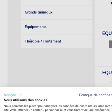
Grands animaux
Équipements
EQUI
Thérapie / Traitement
EQU
français
Politique de confiden
Nous utilisons des cookies
Nous pouvons les placer pour analyser les données de nos visiteurs, améliorer
site Web, afficher un contenu personnalisé et vous faire vivre une expérience
EQUI