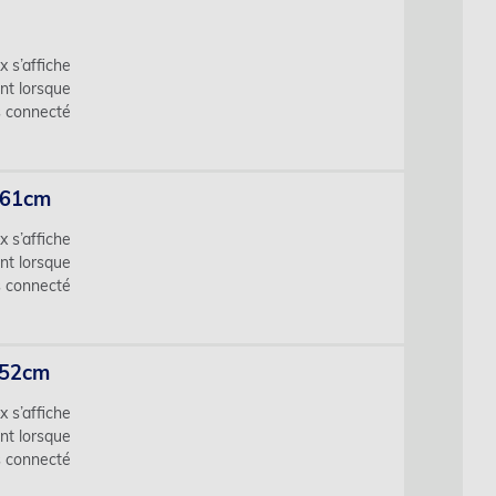
x s’affiche
nt lorsque
s connecté
) 61cm
x s’affiche
nt lorsque
s connecté
 52cm
x s’affiche
nt lorsque
s connecté