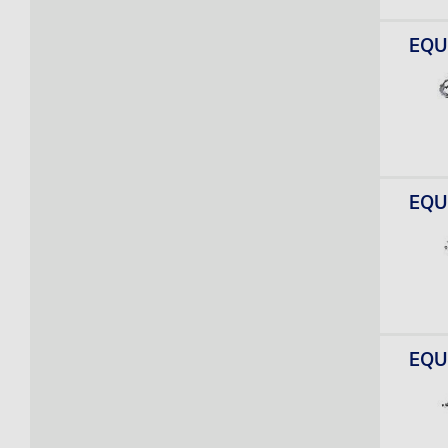
EQUI
EQUI
EQUI