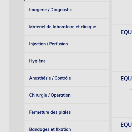
Imagerie / Diagnostic
Matériel de laboratoire et clinique
EQU
Injection / Perfusion
Hygiène
EQUI
Anesthésie / Contrôle
Chirurgie / Opération
Fermeture des plaies
EQUI
Bandages et fixation