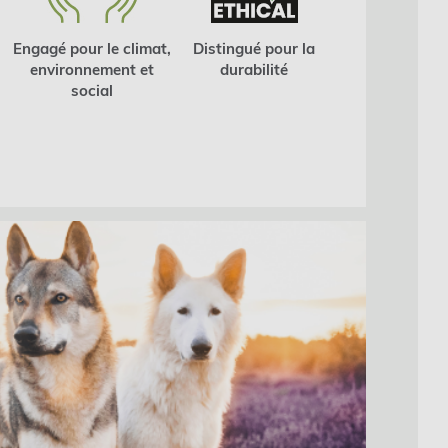
Engagé pour le climat,
Distingué pour la
environnement et
durabilité
social