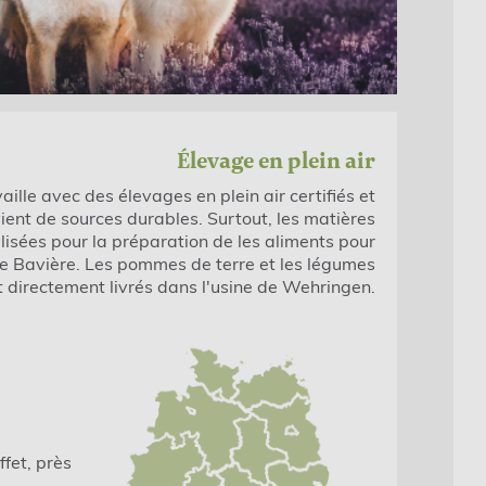
Élevage en plein air
ille avec des élevages en plein air certifiés et
vient de sources durables. Surtout, les matières
lisées pour la préparation de les aliments pour
e Bavière. Les pommes de terre et les légumes
t directement livrés dans l'usine de Wehringen.
ffet, près