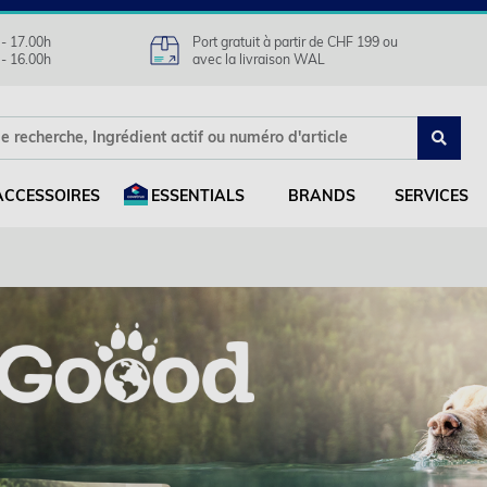
 - 17.00h
Port gratuit à partir de CHF 199 ou
 - 16.00h
avec la livraison WAL
ACCESSOIRES
ESSENTIALS
BRANDS
SERVICES