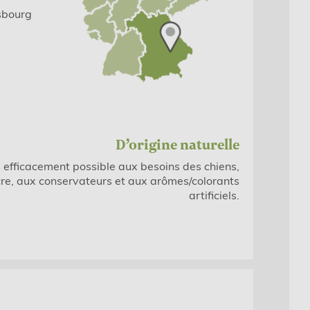
sbourg
D’origine naturelle
s efficacement possible aux besoins des chiens,
re, aux conservateurs et aux arômes/colorants
artificiels.