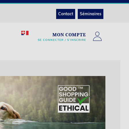
Contact
Séminaires
MON COMPTE
SE CONNECTER / S’INSCRIRE