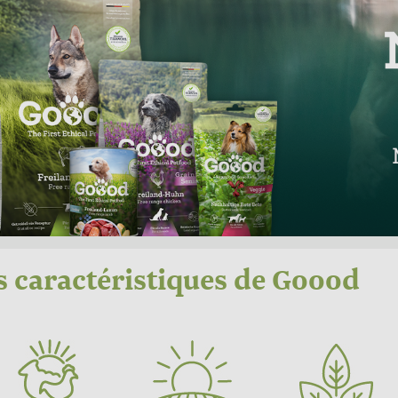
s caractéristiques de Goood