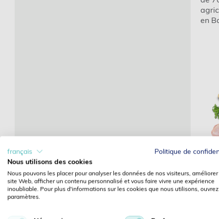
agri
en Ba
français
Politique de confiden
Nous utilisons des cookies
Nous pouvons les placer pour analyser les données de nos visiteurs, améliorer
site Web, afficher un contenu personnalisé et vous faire vivre une expérience
inoubliable. Pour plus d'informations sur les cookies que nous utilisons, ouvrez
paramètres.
Le