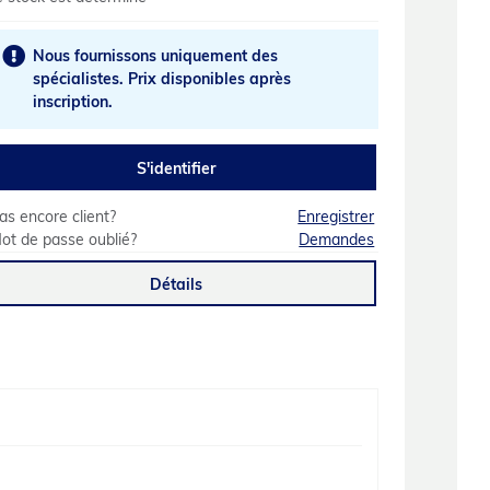
Nous fournissons uniquement des
spécialistes. Prix disponibles après
inscription.
S'identifier
as encore client?
Enregistrer
ot de passe oublié?
Demandes
Détails